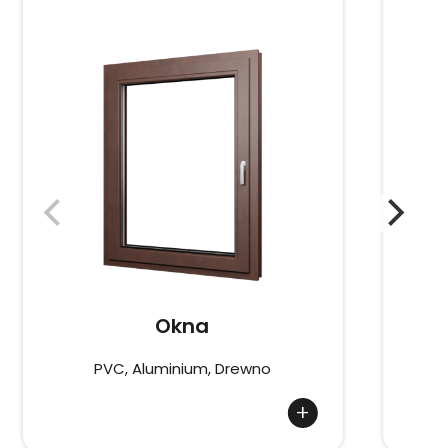
Okna
PVC, Aluminium, Drewno
+