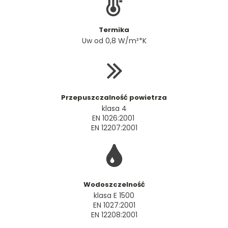
Termika
Uw od 0,8 W/m²*K
Przepuszczalność powietrza
klasa 4
EN 1026:2001
EN 12207:2001
Wodoszczelność
klasa E 1500
EN 1027:2001
EN 12208:2001