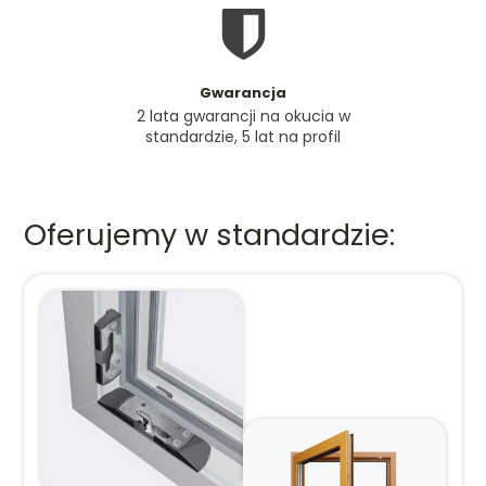
Gwarancja
2 lata gwarancji na okucia w
standardzie, 5 lat na profil
Oferujemy w standardzie: