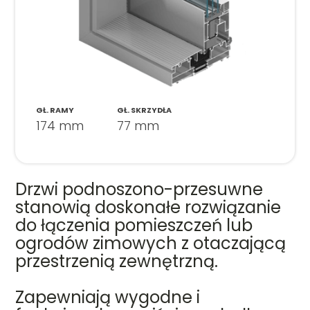
GŁ. RAMY
GŁ. SKRZYDŁA
174 mm
77 mm
Drzwi podnoszono-przesuwne
stanowią doskonałe rozwiązanie
do łączenia pomieszczeń lub
ogrodów zimowych z otaczającą
przestrzenią zewnętrzną.
Zapewniają wygodne i