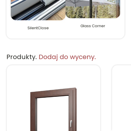
Glass Corner
SilentClose
Produkty.
Dodaj do wyceny.